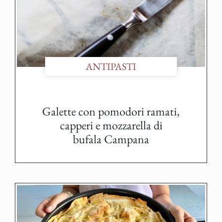
ANTIPASTI
Galette con pomodori ramati,
capperi e mozzarella di
bufala Campana