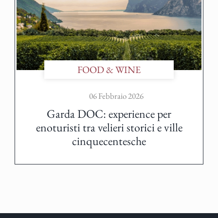
FOOD & WINE
06 Febbraio 2026
Garda DOC: experience per
enoturisti tra velieri storici e ville
cinquecentesche