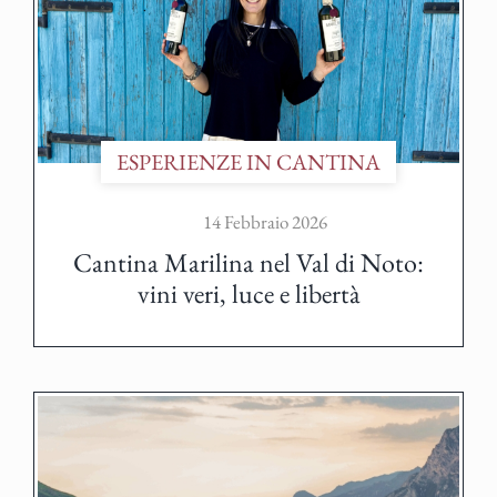
ESPERIENZE IN CANTINA
14 Febbraio 2026
Cantina Marilina nel Val di Noto:
vini veri, luce e libertà