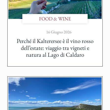
FOOD & WINE
16 Giugno 2026
Perché il Kalterersee è il vino rosso
dell’estate: viaggio tra vigneti e
natura al Lago di Caldaro