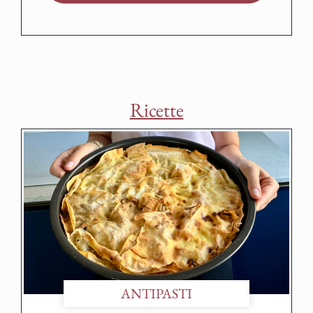
Ricette
ANTIPASTI