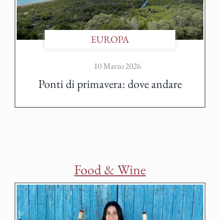
EUROPA
10 Marzo 2026
Ponti di primavera: dove andare
Food & Wine