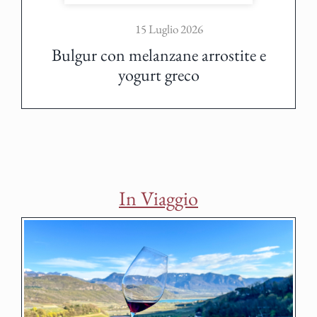
15 Luglio 2026
Bulgur con melanzane arrostite e
yogurt greco
In Viaggio