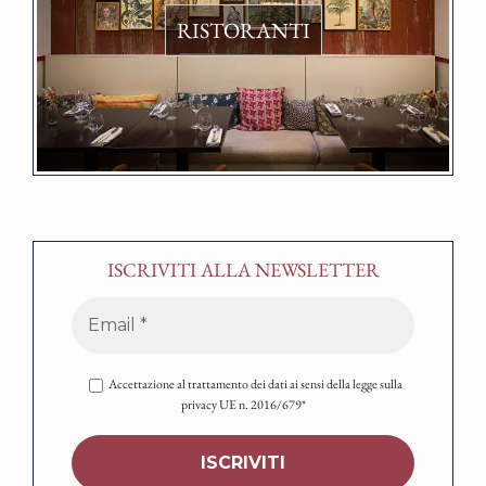
RISTORANTI
ISCRIVITI ALLA NEWSLETTER
Accettazione al trattamento dei dati ai sensi della legge sulla
privacy UE n. 2016/679*