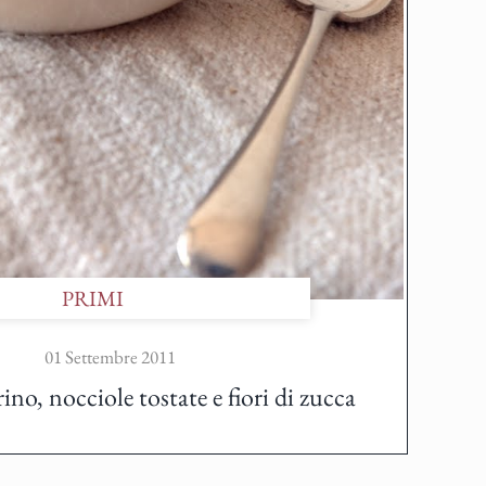
PRIMI
01 Settembre 2011
no, nocciole tostate e fiori di zucca