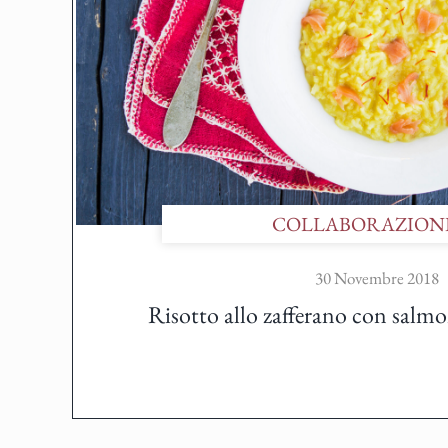
COLLABORAZION
30 Novembre 2018
Risotto allo zafferano con salm