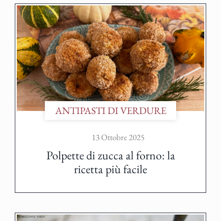
ANTIPASTI DI VERDURE
13 Ottobre 2025
Polpette di zucca al forno: la
ricetta più facile