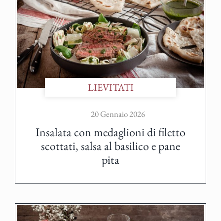
LIEVITATI
20 Gennaio 2026
Insalata con medaglioni di filetto
scottati, salsa al basilico e pane
pita