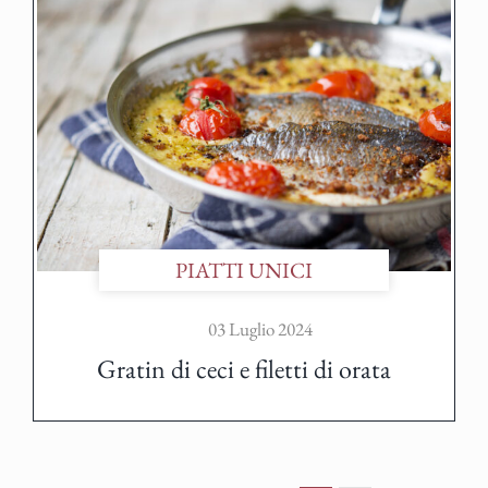
PIATTI UNICI
03 Luglio 2024
Gratin di ceci e filetti di orata