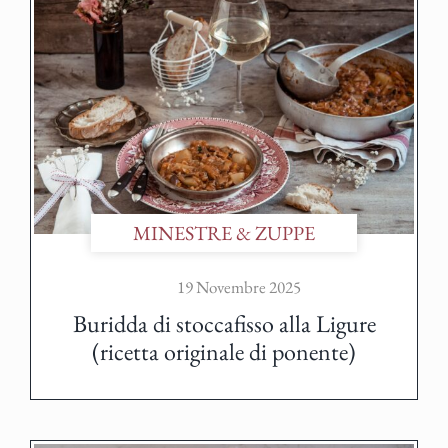
MINESTRE & ZUPPE
19 Novembre 2025
Buridda di stoccafisso alla Ligure
(ricetta originale di ponente)