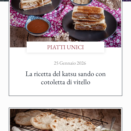
PIATTI UNICI
25 Gennaio 2026
La ricetta del katsu sando con
cotoletta di vitello