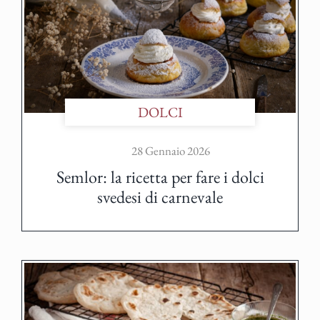
DOLCI
28 Gennaio 2026
Semlor: la ricetta per fare i dolci
svedesi di carnevale