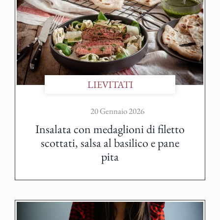
LIEVITATI
20 Gennaio 2026
Insalata con medaglioni di filetto
scottati, salsa al basilico e pane
pita