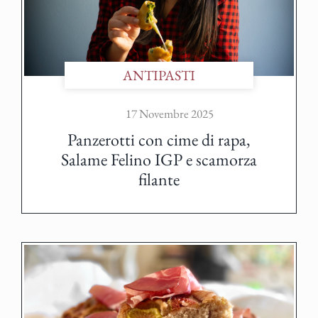
ANTIPASTI
17 Novembre 2025
Panzerotti con cime di rapa,
Salame Felino IGP e scamorza
filante