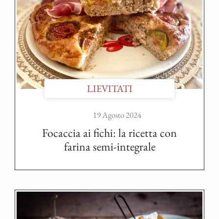
LIEVITATI
19 Agosto 2024
Focaccia ai fichi: la ricetta con
farina semi-integrale