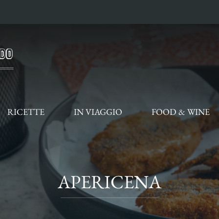
RICETTE
IN VIAGGIO
FOOD & WINE
APERICENA