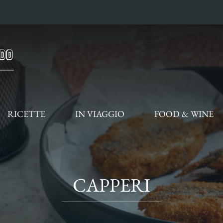
RICETTE
IN VIAGGIO
FOOD & WINE
CAPPERI