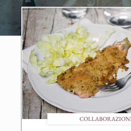
COLLABORAZION