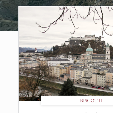
BISCOTTI