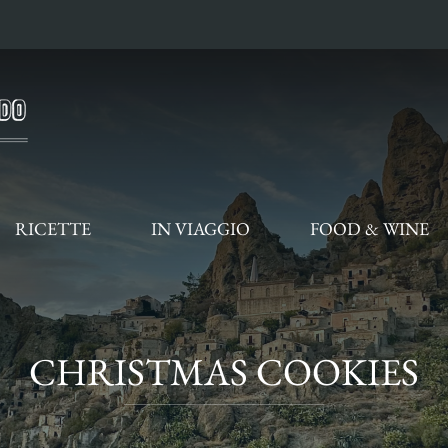
RICETTE
IN VIAGGIO
FOOD & WINE
CHRISTMAS COOKIES