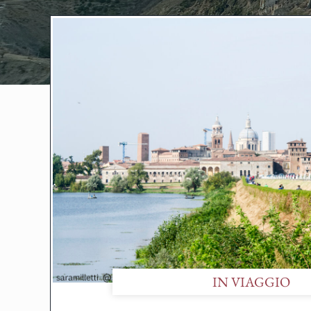
IN VIAGGIO