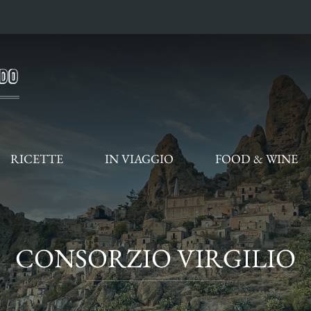
RICETTE
IN VIAGGIO
FOOD & WINE
CONSORZIO VIRGILIO