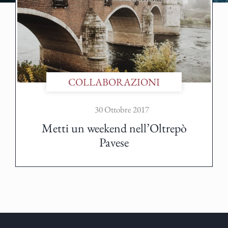
COLLABORAZIONI
30 Ottobre 2017
Metti un weekend nell’Oltrepò
Pavese