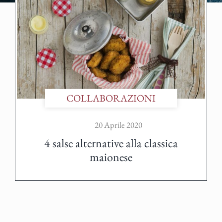
COLLABORAZIONI
20 Aprile 2020
4 salse alternative alla classica
maionese