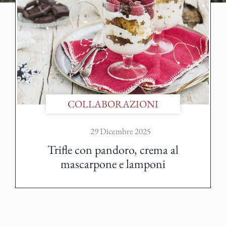
COLLABORAZIONI
29 Dicembre 2025
Trifle con pandoro, crema al
mascarpone e lamponi