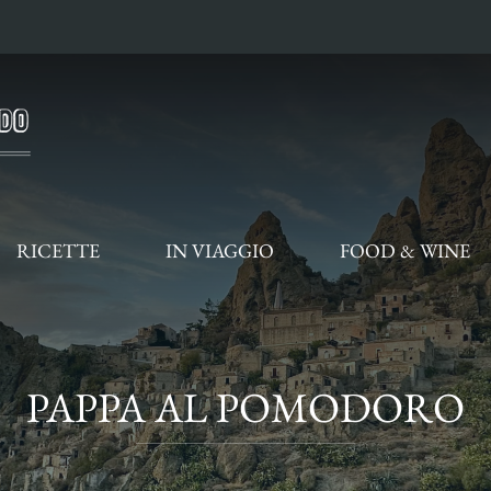
RICETTE
IN VIAGGIO
FOOD & WINE
PAPPA AL POMODORO