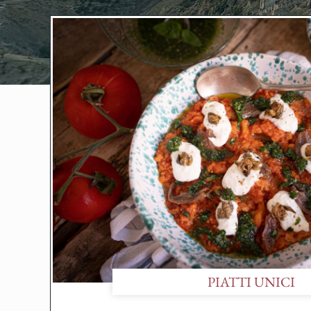
PIATTI UNICI