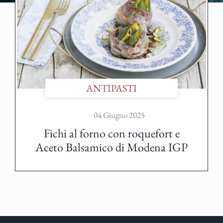
ANTIPASTI
04 Giugno 2025
Fichi al forno con roquefort e
Aceto Balsamico di Modena IGP