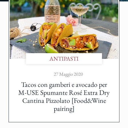
ANTIPASTI
27 Maggio 2020
Tacos con gamberi e avocado per
M-USE Spumante Rosé Extra Dry
Cantina Pizzolato [Food&Wine
pairing]