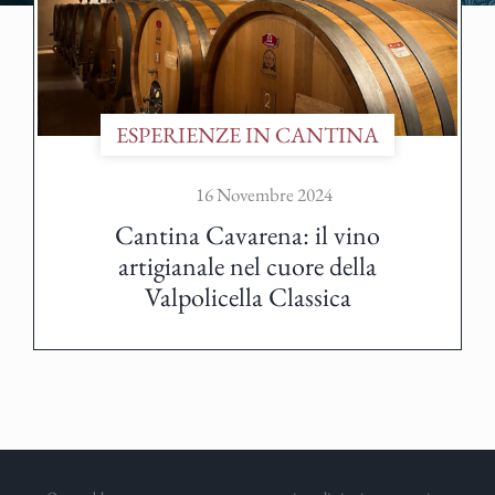
ESPERIENZE IN CANTINA
16 Novembre 2024
Cantina Cavarena: il vino
artigianale nel cuore della
Valpolicella Classica