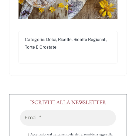
Categorie:
Dolci
,
Ricette
,
Ricette Regionali
,
Torte E Crostate
ISCRIVITI ALLA NEWSLETTER
Accettazione al trattamento dei dati ai sensi della legge sulla