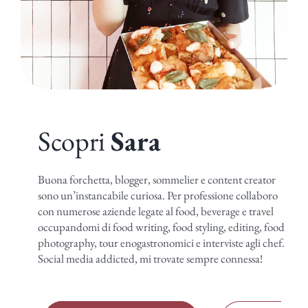
Scopri
Sara
Buona forchetta, blogger, sommelier e content creator
sono un’instancabile curiosa. Per professione collaboro
con numerose aziende legate al food, beverage e travel
occupandomi di food writing, food styling, editing, food
photography, tour enogastronomici e interviste agli chef.
Social media addicted, mi trovate sempre connessa!