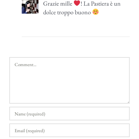
Grazie mille
! La Pastiera è un
dolce troppo buono
Comment