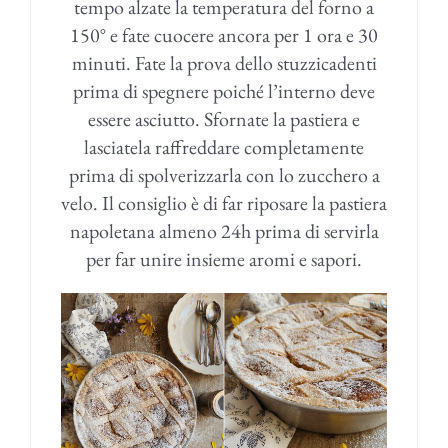
tempo alzate la temperatura del forno a
150° e fate cuocere ancora per 1 ora e 30
minuti. Fate la prova dello stuzzicadenti
prima di spegnere poiché l’interno deve
essere asciutto. Sfornate la pastiera e
lasciatela raffreddare completamente
prima di spolverizzarla con lo zucchero a
velo. Il consiglio è di far riposare la pastiera
napoletana almeno 24h prima di servirla
per far unire insieme aromi e sapori.