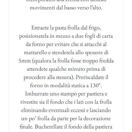
movimenti dal basso verso l’alto.
Estraete la pasta frolla dal frigo,
posizionatela in mezzo a due fogli di carta
da forno per evitare che si attacchi al
mattarello e stendetela allo spessore di
5mm (qualora la frolla fosse troppo fredda
attendete qualche minuto prima di
procedere alla stesura). Preriscaldate il
forno in modalità statica a 130°.
Imburrate uno stampo per pastiera e
rivestite sia il fondo che i lati con la frolla
eliminando eventuali eccessi e lasciando
un po’ frolla da parte per la decorazione
finale. Bucherellate il fondo della pastiera