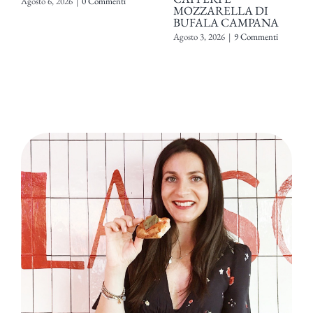
Agosto 6, 2026
|
0 Commenti
MOZZARELLA DI
BUFALA CAMPANA
Agosto 3, 2026
|
9 Commenti