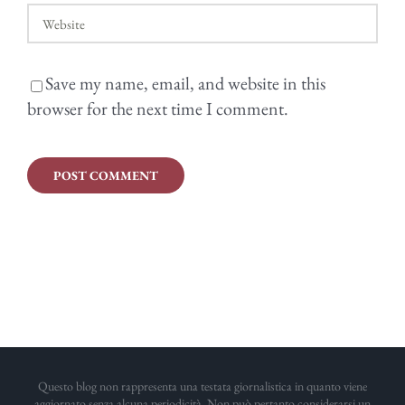
Save my name, email, and website in this
browser for the next time I comment.
Questo blog non rappresenta una testata giornalistica in quanto viene
aggiornato senza alcuna periodicità. Non può pertanto considerarsi un