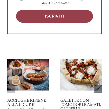
privacy UE n. 2016/679*
ACCIUGHE RIPIENE
GALETTE CON
ALLA LIGURE
POMODORI RAMATI,
CAPPERI E