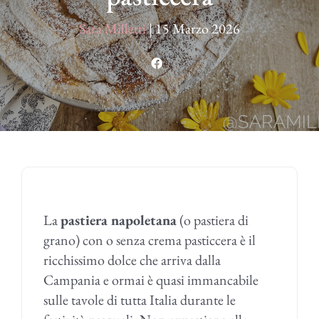
Sara Milletti
|
15 Marzo 2026
La
pastiera napoletana
(o pastiera di
grano) con o senza crema pasticcera è il
ricchissimo dolce che arriva dalla
Campania e ormai è quasi immancabile
sulle tavole di tutta Italia durante le