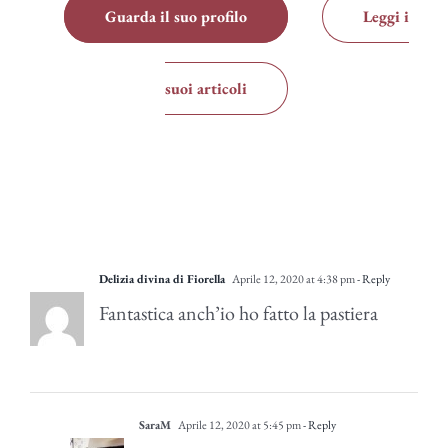
Guarda il suo profilo
Leggi i
suoi articoli
Delizia divina di Fiorella
Aprile 12, 2020 at 4:38 pm
- Reply
Fantastica anch’io ho fatto la pastiera
SaraM
Aprile 12, 2020 at 5:45 pm
- Reply