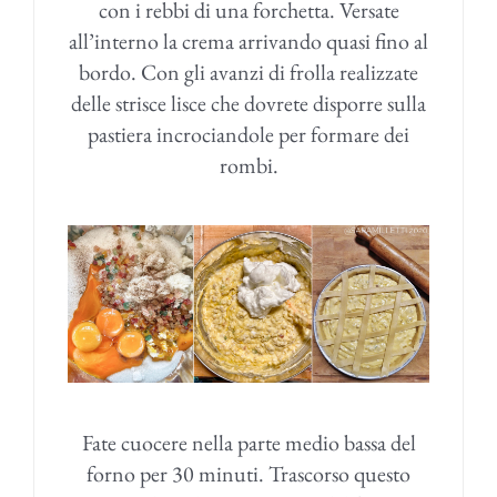
con i rebbi di una forchetta. Versate
all’interno la crema arrivando quasi fino al
bordo. Con gli avanzi di frolla realizzate
delle strisce lisce che dovrete disporre sulla
pastiera incrociandole per formare dei
rombi.
Fate cuocere nella parte medio bassa del
forno per 30 minuti. Trascorso questo