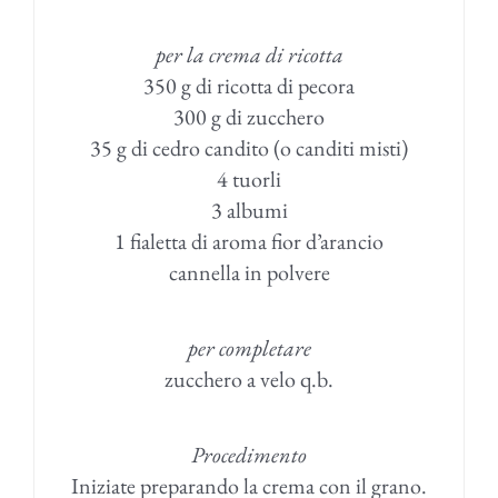
per la crema di ricotta
350 g di ricotta di pecora
300 g di zucchero
35 g di cedro candito (o canditi misti)
4 tuorli
3 albumi
1 fialetta di aroma fior d’arancio
cannella in polvere
per completare
zucchero a velo q.b.
Procedimento
Iniziate preparando la crema con il grano.