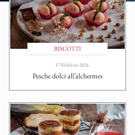
BISCOTTI
17 Febbraio 2026
Pesche dolci all’alchermes