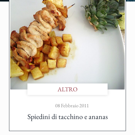
ALTRO
08 Febbraio 2011
Spiedini di tacchino e ananas