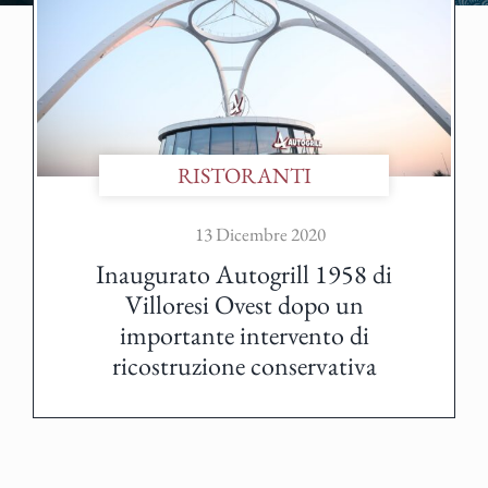
RISTORANTI
13 Dicembre 2020
Inaugurato Autogrill 1958 di
Villoresi Ovest dopo un
importante intervento di
ricostruzione conservativa