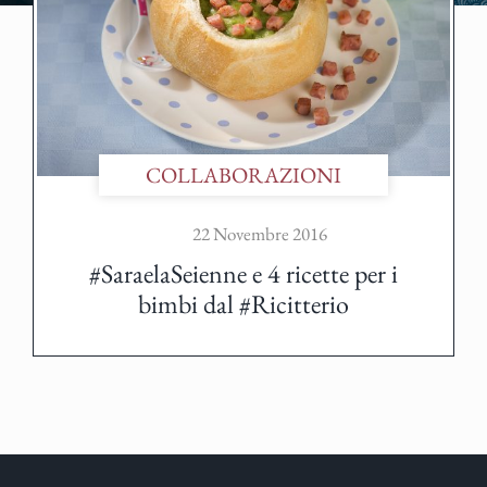
COLLABORAZIONI
22 Novembre 2016
#SaraelaSeienne e 4 ricette per i
bimbi dal #Ricitterio