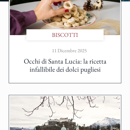
BISCOTTI
11 Dicembre 2025
Occhi di Santa Lucia: la ricetta
infallibile dei dolci pugliesi