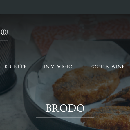
RICETTE
IN VIAGGIO
FOOD & WINE
BRODO