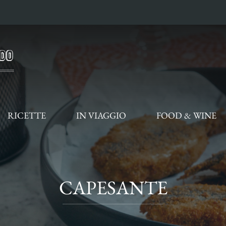
RICETTE
IN VIAGGIO
FOOD & WINE
CAPESANTE