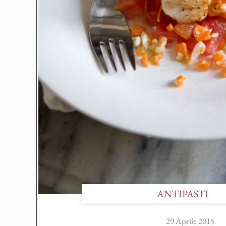
ANTIPASTI
29 Aprile 2015