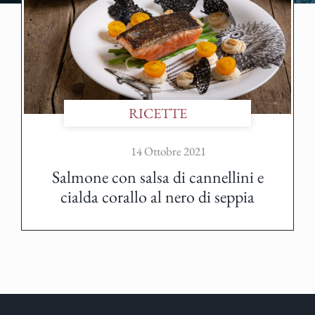
RICETTE
14 Ottobre 2021
Salmone con salsa di cannellini e
cialda corallo al nero di seppia