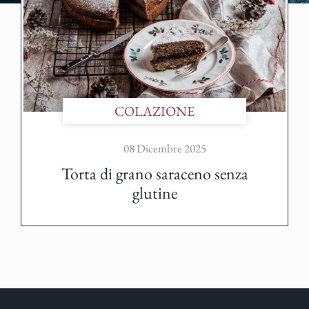
COLAZIONE
08 Dicembre 2025
Torta di grano saraceno senza
glutine