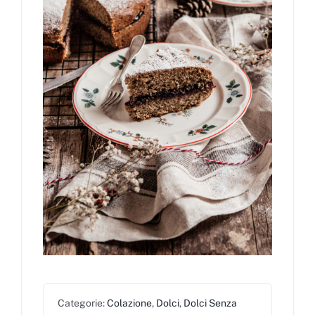
Categorie:
Colazione
,
Dolci
,
Dolci Senza