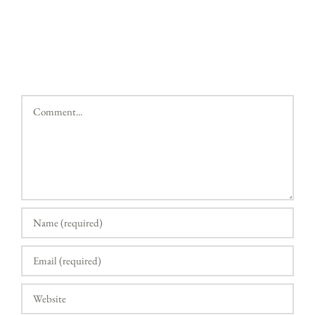
Comment