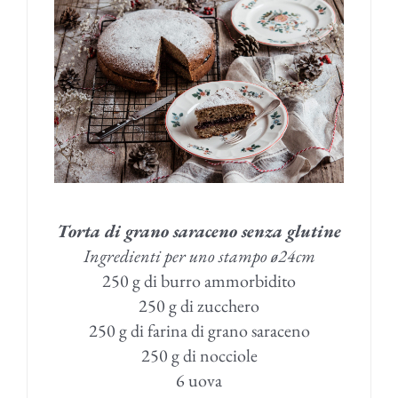
Torta di grano saraceno senza glutine
Ingredienti per uno stampo ø24cm
250 g di burro ammorbidito
250 g di zucchero
250 g di farina di grano saraceno
250 g di nocciole
6 uova