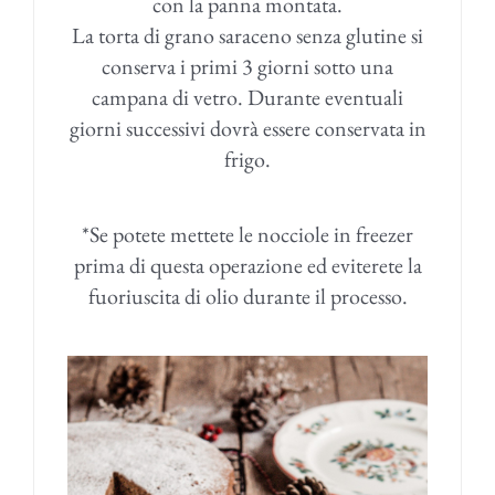
con la panna montata.
La torta di grano saraceno senza glutine si
conserva i primi 3 giorni sotto una
campana di vetro. Durante eventuali
giorni successivi dovrà essere conservata in
frigo.
*Se potete mettete le nocciole in freezer
prima di questa operazione ed eviterete la
fuoriuscita di olio durante il processo.