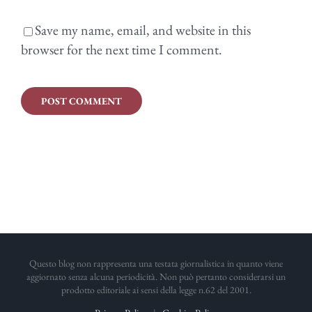
Save my name, email, and website in this
browser for the next time I comment.
Questo blog non rappresenta una testata giornalistica in quanto viene
aggiornato senza alcuna periodicità. Non può pertanto considerarsi un
prodotto editoriale ai sensi della legge n.62 del 2001.