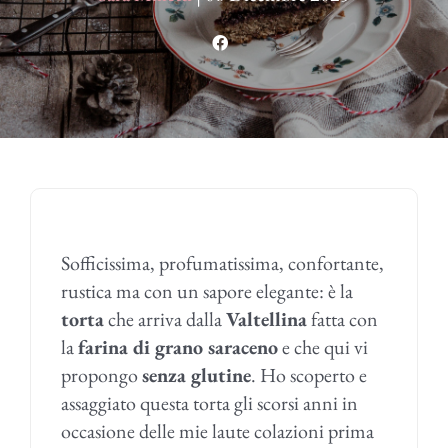
Sofficissima, profumatissima, confortante,
rustica ma con un sapore elegante: è la
torta
che arriva dalla
Valtellina
fatta con
la
farina di grano saraceno
e che qui vi
propongo
senza glutine
. Ho scoperto e
assaggiato questa torta gli scorsi anni in
occasione delle mie laute colazioni prima