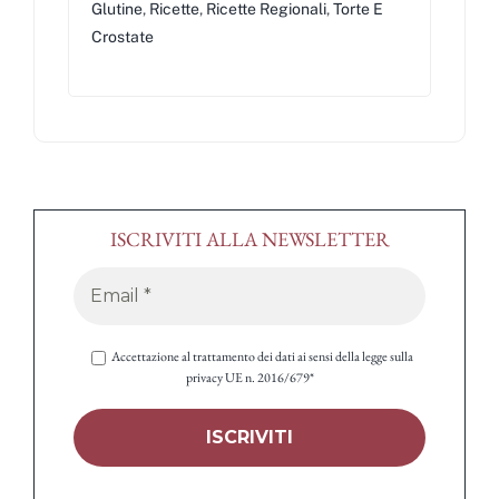
Glutine
,
Ricette
,
Ricette Regionali
,
Torte E
Crostate
ISCRIVITI ALLA NEWSLETTER
Accettazione al trattamento dei dati ai sensi della legge sulla
privacy UE n. 2016/679*