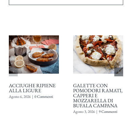
ACCIUGHE RIPIENE
GALETTE CON
ALLA LIGURE
POMODORI RAMATI,
CAPPERI E
Agosto 6, 2026
|
0 Commenti
MOZZARELLA DI
BUFALA CAMPANA
Agosto 3, 2026
|
9 Commenti