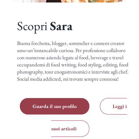
Scopri
Sara
Buona forchetta, blogger, sommelier e content creator
sono un’instancabile curiosa. Per professione collaboro
con numerose aziende legate al food, beverage e travel
occupandomi di food writing, food styling, editing, food
photography, tour enogastronomici e interviste agli chef.
Social media addicted, mi trovate sempre connessa!
Guarda il suo profilo
Leggi i
suoi articoli