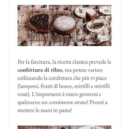
Per la farcitura, la ricetta classica prevede la
confettura di ribes
, ma potete variare
utilizzando la confettura che più vi piace
(lamponi, frutti di bosco, mirtilli e mirtilli
rossi). L’importante è essere generosi e
spalmarne un consistente strato! Pronti a
mettere le mani in pasta?