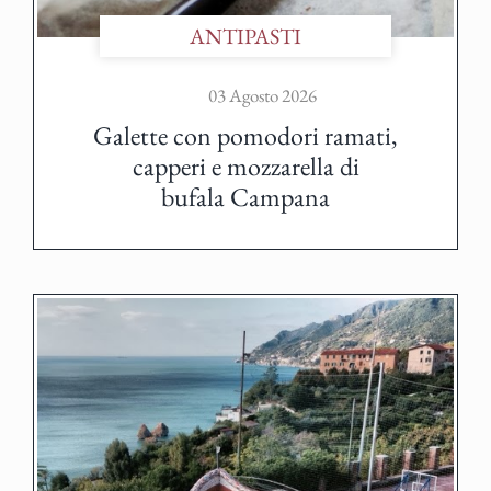
ANTIPASTI
03 Agosto 2026
Galette con pomodori ramati,
capperi e mozzarella di
bufala Campana