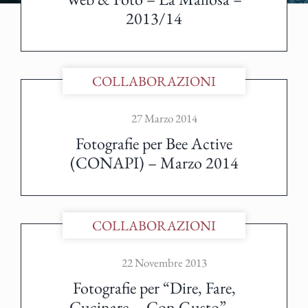
2013/14
COLLABORAZIONI
27 Marzo 2014
Fotografie per Bee Active
(CONAPI) – Marzo 2014
COLLABORAZIONI
22 Novembre 2013
Fotografie per “Dire, Fare,
Cucinare … Con Gusto” –