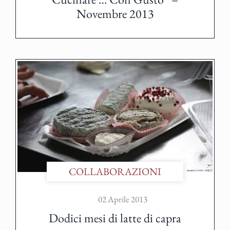
Novembre 2013
COLLABORAZIONI
02 Aprile 2013
Dodici mesi di latte di capra