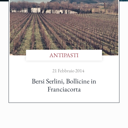
ANTIPASTI
21 Febbraio 2014
Bersi Serlini, Bollicine in
Franciacorta