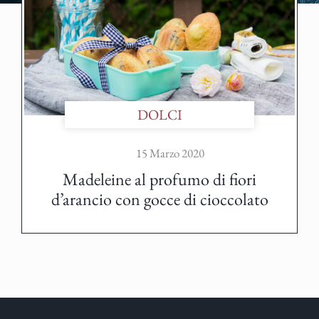
DOLCI
15 Marzo 2020
Madeleine al profumo di fiori
d’arancio con gocce di cioccolato