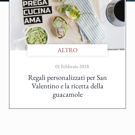
ALTRO
01 Febbraio 2018
Regali personalizzati per San
Valentino e la ricetta della
guacamole