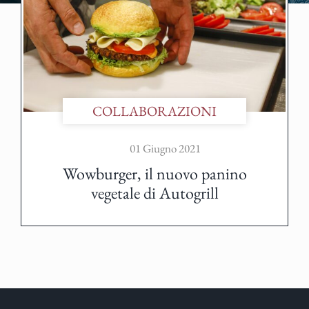
COLLABORAZIONI
01 Giugno 2021
Wowburger, il nuovo panino
vegetale di Autogrill