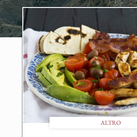
ALTRO