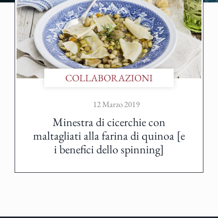
COLLABORAZIONI
12 Marzo 2019
Minestra di cicerchie con
maltagliati alla farina di quinoa [e
i benefici dello spinning]