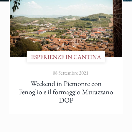
ESPERIENZE IN CANTINA
08 Settembre 2021
Weekend in Piemonte con
Fenoglio e il formaggio Murazzano
DOP