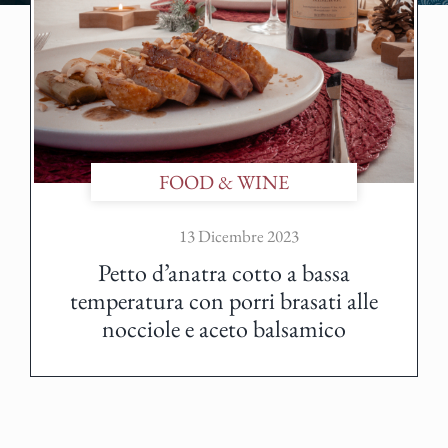
FOOD & WINE
13 Dicembre 2023
Petto d’anatra cotto a bassa
temperatura con porri brasati alle
nocciole e aceto balsamico