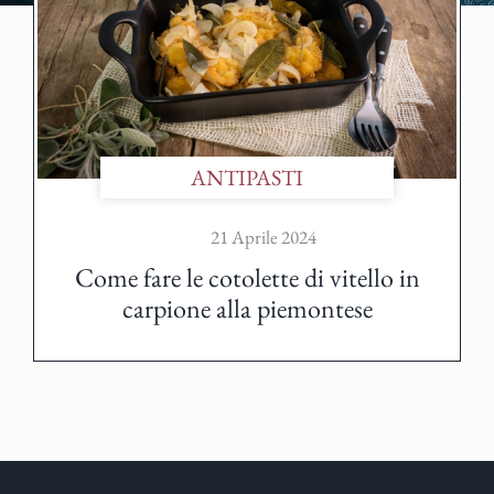
ANTIPASTI
21 Aprile 2024
Come fare le cotolette di vitello in
carpione alla piemontese