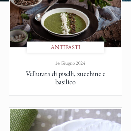
ANTIPASTI
14 Giugno 2024
Vellutata di piselli, zucchine e
basilico