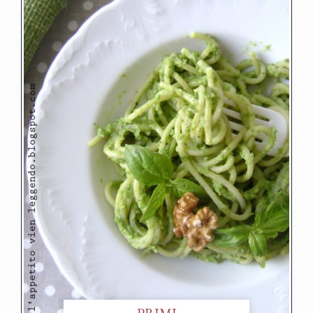
PRIMI