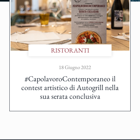
RISTORANTI
18 Giugno 2022
#CapolavoroContemporaneo il
contest artistico di Autogrill nella
sua serata conclusiva