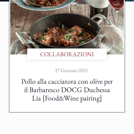
COLLABORAZIONI
27 Gennaio 2021
Pollo alla cacciatora con olive per
il Barbaresco DOCG Duchessa
Lia [Food&Wine pairing]