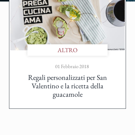
ALTRO
01 Febbraio 2018
Regali personalizzati per San
Valentino e la ricetta della
guacamole