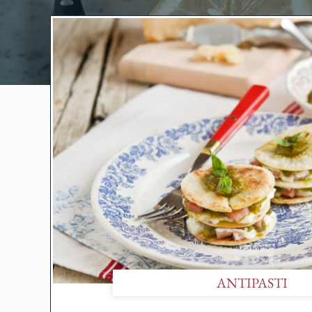
ANTIPASTI