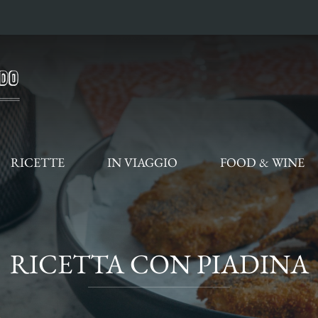
RICETTE
IN VIAGGIO
FOOD & WINE
RICETTA CON PIADINA