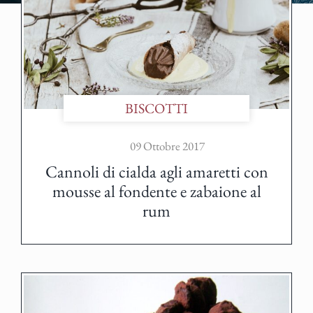
BISCOTTI
09 Ottobre 2017
Cannoli di cialda agli amaretti con
mousse al fondente e zabaione al
rum