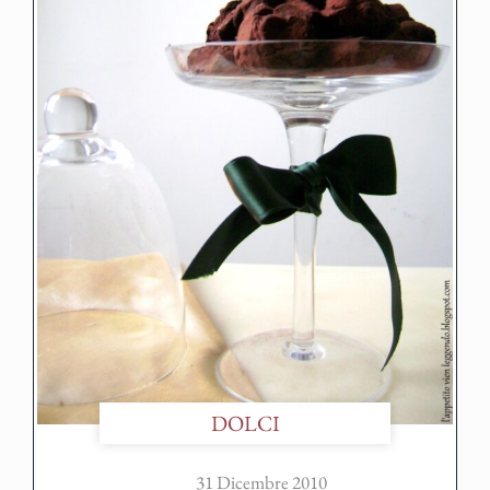
DOLCI
31 Dicembre 2010