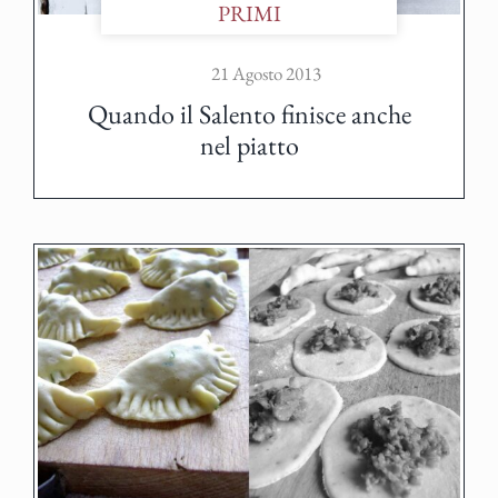
PRIMI
21 Agosto 2013
Quando il Salento finisce anche
nel piatto