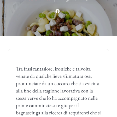
Tra frasi fantasiose, ironiche e talvolta
venate da qualche lieve sfumatura osé,
pronunciate da un coccaro che si avvicina
alla fine della stagione lavorativa con la
stessa verve che lo ha accompagnato nelle
prime camminate su e giù per il
bagnasciuga alla ricerca di acquirenti che si