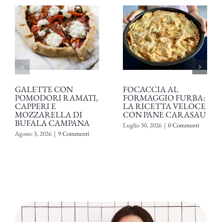
GALETTE CON
FOCACCIA AL
POMODORI RAMATI,
FORMAGGIO FURBA:
CAPPERI E
LA RICETTA VELOCE
MOZZARELLA DI
CON PANE CARASAU
BUFALA CAMPANA
Luglio 30, 2026
|
0 Commenti
Agosto 3, 2026
|
9 Commenti