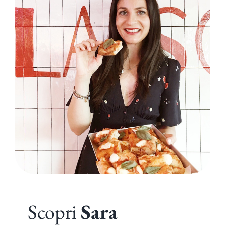
Scopri
Sara