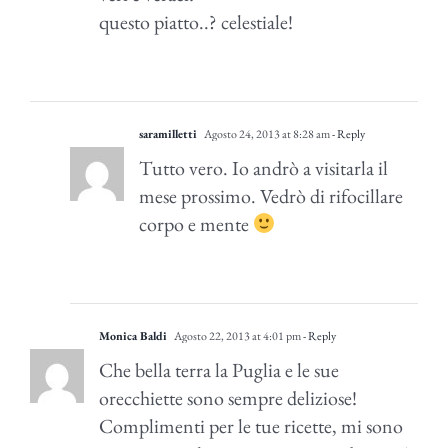
questo piatto..? celestiale!
saramilletti
Agosto 24, 2013 at 8:28 am
- Reply
Tutto vero. Io andrò a visitarla il
mese prossimo. Vedrò di rifocillare
corpo e mente
Monica Baldi
Agosto 22, 2013 at 4:01 pm
- Reply
Che bella terra la Puglia e le sue
orecchiette sono sempre deliziose!
Complimenti per le tue ricette, mi sono