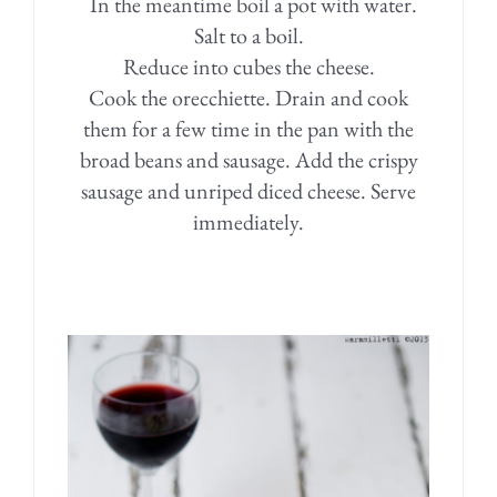
In the meantime boil a pot with water.
Salt to a boil.
Reduce into cubes the cheese.
Cook the orecchiette. Drain and cook
them for a few time in the pan with the
broad beans and sausage. Add the crispy
sausage and unriped diced cheese. Serve
immediately.