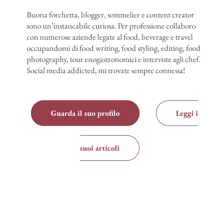
Buona forchetta, blogger, sommelier e content creator
sono un’instancabile curiosa. Per professione collaboro
con numerose aziende legate al food, beverage e travel
occupandomi di food writing, food styling, editing, food
photography, tour enogastronomici e interviste agli chef.
Social media addicted, mi trovate sempre connessa!
Guarda il suo profilo
Leggi i
suoi articoli