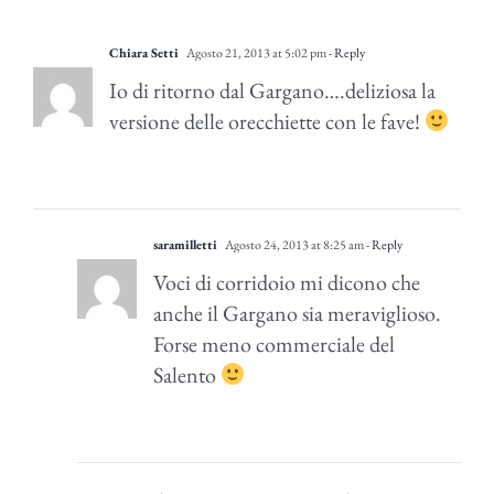
Chiara Setti
Agosto 21, 2013 at 5:02 pm
- Reply
Io di ritorno dal Gargano….deliziosa la
versione delle orecchiette con le fave!
saramilletti
Agosto 24, 2013 at 8:25 am
- Reply
Voci di corridoio mi dicono che
anche il Gargano sia meraviglioso.
Forse meno commerciale del
Salento