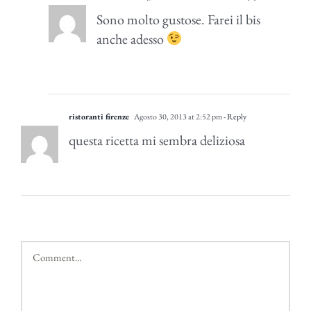
Sono molto gustose. Farei il bis
anche adesso
ristoranti firenze
Agosto 30, 2013 at 2:52 pm
- Reply
questa ricetta mi sembra deliziosa
Comment