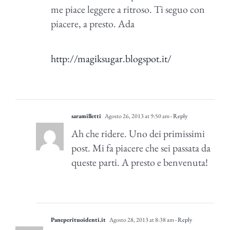
me piace leggere a ritroso. Ti seguo con
piacere, a presto. Ada
http://magiksugar.blogspot.it/
saramilletti
Agosto 26, 2013 at 9:50 am
- Reply
Ah che ridere. Uno dei primissimi
post. Mi fa piacere che sei passata da
queste parti. A presto e benvenuta!
Paneperituoidenti.it
Agosto 28, 2013 at 8:38 am
- Reply