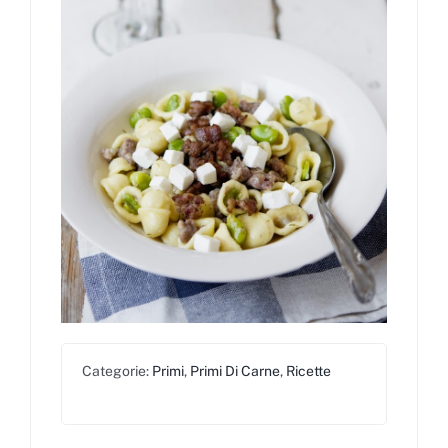
Categorie:
Primi
,
Primi Di Carne
,
Ricette