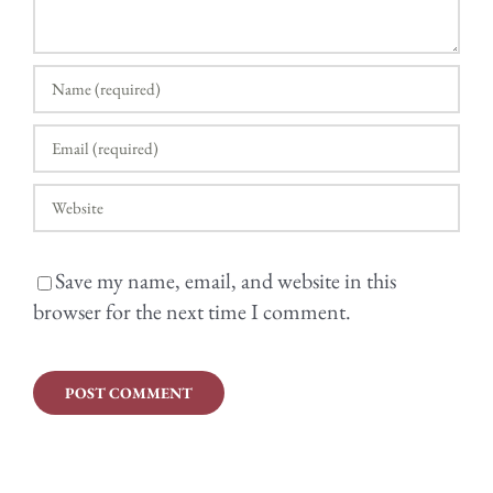
Save my name, email, and website in this
browser for the next time I comment.