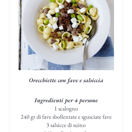
Orecchiette con fave e salsiccia
Ingredienti per 4 persone
1 scalogno
240 gr di fave sbollentate e sgusciate fave
3 salsicce di suino