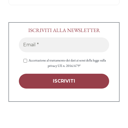
ISCRIVITI ALLA NEWSLETTER
Accettazione al trattamento dei dati ai sensi della legge sulla
privacy UE n. 2016/679*