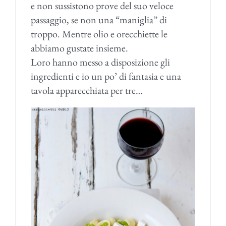
e non sussistono prove del suo veloce
passaggio, se non una “maniglia” di
troppo. Mentre olio e orecchiette le
abbiamo gustate insieme.
Loro hanno messo a disposizione gli
ingredienti e io un po’ di fantasia e una
tavola apparecchiata per tre…