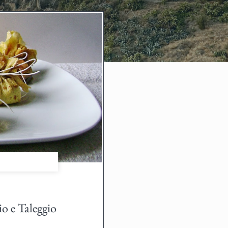
io e Taleggio