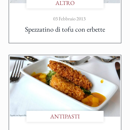
ALTRO
03 Febbraio 2013
Spezzatino di tofu con erbette
ANTIPASTI