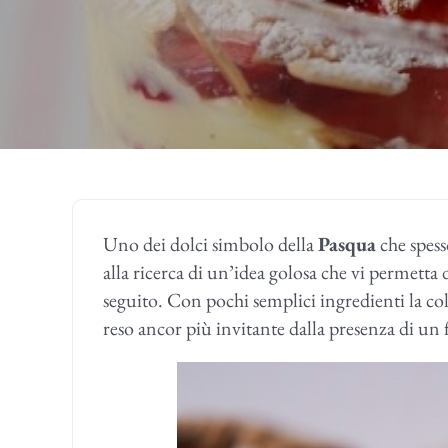
Uno dei dolci simbolo della
Pasqua
che spess
alla ricerca di un’idea golosa che vi permetta 
seguito. Con pochi semplici ingredienti la c
reso ancor più invitante dalla presenza di un f