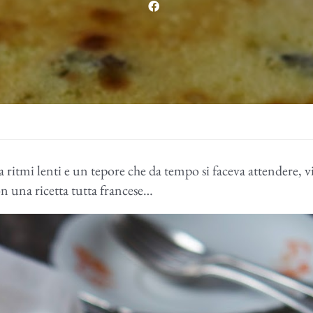
ritmi lenti e un tepore che da tempo si faceva attendere, v
n una ricetta tutta francese…