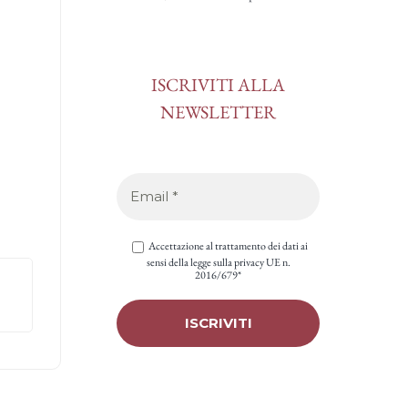
ISCRIVITI ALLA
NEWSLETTER
Accettazione al trattamento dei dati ai
sensi della legge sulla privacy UE n.
2016/679*