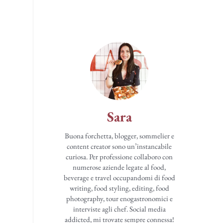
Sara
Buona forchetta, blogger, sommelier e
content creator sono un’instancabile
curiosa. Per professione collaboro con
numerose aziende legate al food,
beverage e travel occupandomi di food
writing, food styling, editing, food
photography, tour enogastronomici e
interviste agli chef. Social media
addicted, mi trovate sempre connessa!