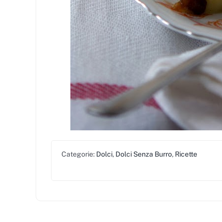
Categorie:
Dolci
,
Dolci Senza Burro
,
Ricette