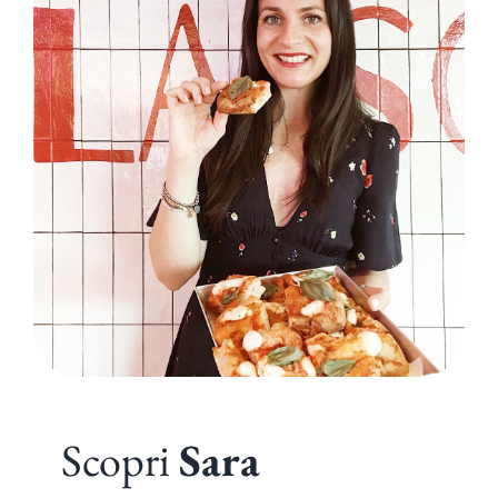
Scopri
Sara