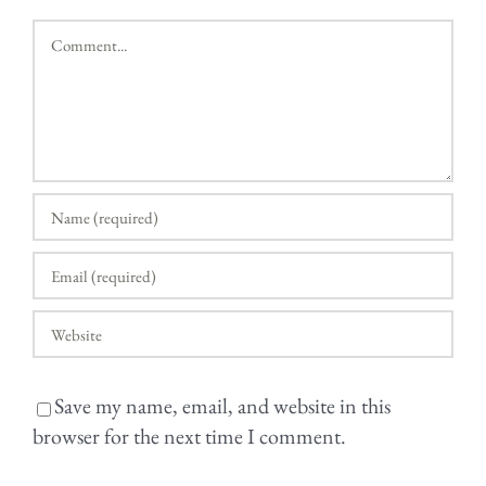
Comment
Save my name, email, and website in this
browser for the next time I comment.