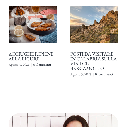
ACCIUGHE RIPIENE
POSTI DA VISITARE
ALLA LIGURE
IN CALABRIA SULLA
VIA DEL
Agosto 6, 2026
|
0 Commenti
BERGAMOTTO
Agosto 3, 2026
|
0 Commenti