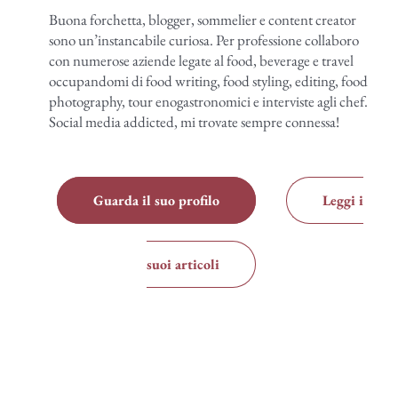
Buona forchetta, blogger, sommelier e content creator
sono un’instancabile curiosa. Per professione collaboro
con numerose aziende legate al food, beverage e travel
occupandomi di food writing, food styling, editing, food
photography, tour enogastronomici e interviste agli chef.
Social media addicted, mi trovate sempre connessa!
Guarda il suo profilo
Leggi i
suoi articoli