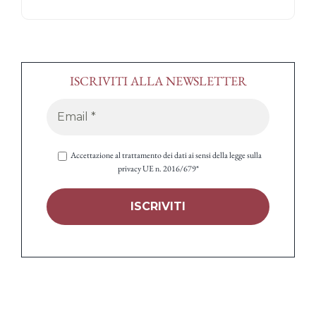
ISCRIVITI ALLA NEWSLETTER
Accettazione al trattamento dei dati ai sensi della legge sulla
privacy UE n. 2016/679*