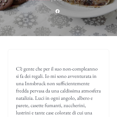
C’è gente che per il suo non-compleanno
si fa dei regali. Io mi sono avventurata in
una Innsbruck non sufficientemente
fredda pervasa da una caldissima atmosfera
natalizia. Luci in ogni angolo, albero e
parete, casette fumanti, zuccherini,
lustrini e tante case colorate di cui una